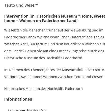
Teuto und Weser“
Intervention im Historischen Museum "Home, sweet
home – Wohnen im Paderborner Land"
Wie lebten die Menschen früher auf der Wewelsburg und im
Paderborner Land? Welche wohnlichen Unterschiede gab es
zwischen Adel, Bürgertum und dem bäuerlichen Wohnen auf
dem Lande? Gehen Sie auf eine Entdeckungsreise durch das
Historische Museum des Hochstifts Paderborn!
Im Rahmen des Themenjahres der Museumsinitiative OWL e.
V. „Home, sweet home! Wohnen zwischen Teuto und Weser“
Historisches Museum des Hochstifts Paderborn
Informationen
barrierefrei