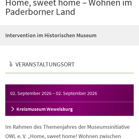
Home, sweet home – Wohnen im
Paderborner Land
Intervention im Historischen Museum
VERANSTALTUNGSORT
Veranstaltungsinformationen
02. September 2026
–
02. September 2026
Kreismuseum Wewelsburg
Im Rahmen des Themenjahres der Museumsinitiative
OWL e. V. „Home, sweet home! Wohnen zwischen