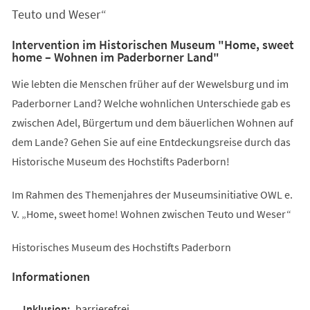
Teuto und Weser“
Intervention im Historischen Museum "Home, sweet
home – Wohnen im Paderborner Land"
Wie lebten die Menschen früher auf der Wewelsburg und im
Paderborner Land? Welche wohnlichen Unterschiede gab es
zwischen Adel, Bürgertum und dem bäuerlichen Wohnen auf
dem Lande? Gehen Sie auf eine Entdeckungsreise durch das
Historische Museum des Hochstifts Paderborn!
Im Rahmen des Themenjahres der Museumsinitiative OWL e.
V. „Home, sweet home! Wohnen zwischen Teuto und Weser“
Historisches Museum des Hochstifts Paderborn
Informationen
barrierefrei