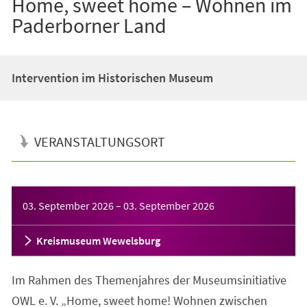
Home, sweet home – Wohnen im
Paderborner Land
Intervention im Historischen Museum
VERANSTALTUNGSORT
Veranstaltungsinformationen
03. September 2026
–
03. September 2026
Kreismuseum Wewelsburg
Im Rahmen des Themenjahres der Museumsinitiative
OWL e. V. „Home, sweet home! Wohnen zwischen