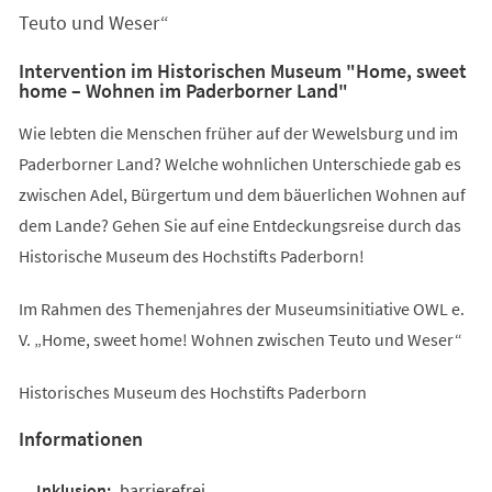
Teuto und Weser“
Intervention im Historischen Museum "Home, sweet
home – Wohnen im Paderborner Land"
Wie lebten die Menschen früher auf der Wewelsburg und im
Paderborner Land? Welche wohnlichen Unterschiede gab es
zwischen Adel, Bürgertum und dem bäuerlichen Wohnen auf
dem Lande? Gehen Sie auf eine Entdeckungsreise durch das
Historische Museum des Hochstifts Paderborn!
Im Rahmen des Themenjahres der Museumsinitiative OWL e.
V. „Home, sweet home! Wohnen zwischen Teuto und Weser“
Historisches Museum des Hochstifts Paderborn
Informationen
barrierefrei