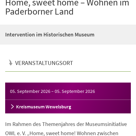
Home, sweet home – Wohnen im
Paderborner Land
Intervention im Historischen Museum
VERANSTALTUNGSORT
Veranstaltungsinformationen
05. September 2026
–
05. September 2026
Kreismuseum Wewelsburg
Im Rahmen des Themenjahres der Museumsinitiative
OWL e. V. „Home, sweet home! Wohnen zwischen