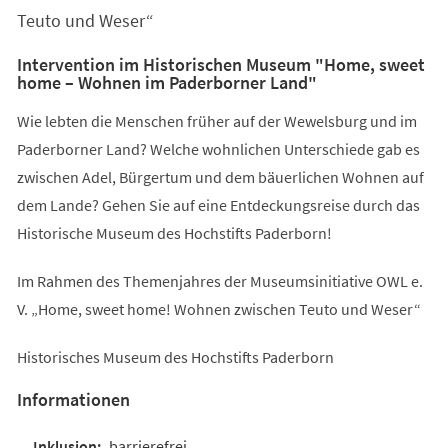
Teuto und Weser“
Intervention im Historischen Museum "Home, sweet
home – Wohnen im Paderborner Land"
Wie lebten die Menschen früher auf der Wewelsburg und im
Paderborner Land? Welche wohnlichen Unterschiede gab es
zwischen Adel, Bürgertum und dem bäuerlichen Wohnen auf
dem Lande? Gehen Sie auf eine Entdeckungsreise durch das
Historische Museum des Hochstifts Paderborn!
Im Rahmen des Themenjahres der Museumsinitiative OWL e.
V. „Home, sweet home! Wohnen zwischen Teuto und Weser“
Historisches Museum des Hochstifts Paderborn
Informationen
barrierefrei