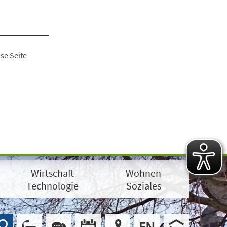
se Seite
Wirtschaft
Wohnen
Technologie
Soziales