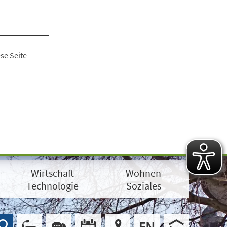
se Seite
Wirtschaft
Wohnen
Technologie
Soziales