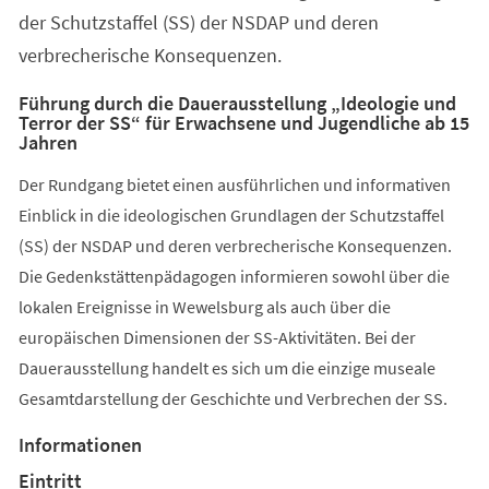
der Schutzstaffel (SS) der NSDAP und deren
verbrecherische Konsequenzen.
Führung durch die Dauerausstellung „Ideologie und
Terror der SS“ für Erwachsene und Jugendliche ab 15
Jahren
Der Rundgang bietet einen ausführlichen und informativen
Einblick in die ideologischen Grundlagen der Schutzstaffel
(SS) der NSDAP und deren verbrecherische Konsequenzen.
Die Gedenkstättenpädagogen informieren sowohl über die
lokalen Ereignisse in Wewelsburg als auch über die
europäischen Dimensionen der SS-Aktivitäten. Bei der
Dauerausstellung handelt es sich um die einzige museale
Gesamtdarstellung der Geschichte und Verbrechen der SS.
Informationen
Eintritt