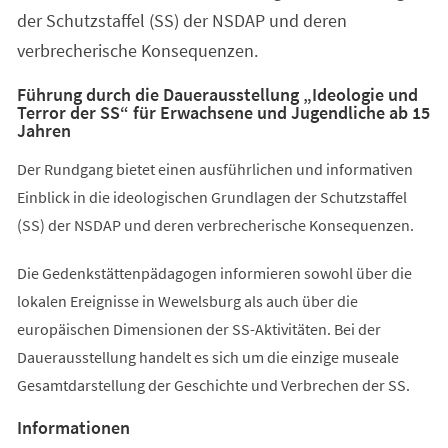
der Schutzstaffel (SS) der NSDAP und deren
verbrecherische Konsequenzen.
Führung durch die Dauerausstellung „Ideologie und
Terror der SS“ für Erwachsene und Jugendliche ab 15
Jahren
Der Rundgang bietet einen ausführlichen und informativen
Einblick in die ideologischen Grundlagen der Schutzstaffel
(SS) der NSDAP und deren verbrecherische Konsequenzen.
Die Gedenkstättenpädagogen informieren sowohl über die
lokalen Ereignisse in Wewelsburg als auch über die
europäischen Dimensionen der SS-Aktivitäten. Bei der
Dauerausstellung handelt es sich um die einzige museale
Gesamtdarstellung der Geschichte und Verbrechen der SS.
Informationen