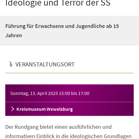
Ideologie und Terror der SS
Führung für Erwachsene und Jugendliche ab 15
Jahren
VERANSTALTUNGSORT
Veranstaltungsinformationen
Sonntag, 13. April 2025
15:00
bis
17:00
Kreismuseum Wewelsburg
Der Rundgang bietet einen ausführlichen und
informativen Einblick in die ideologischen Grundlagen