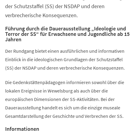
der Schutzstaffel (SS) der NSDAP und deren
verbrecherische Konsequenzen.
Führung durch die Dauerausstellung „Ideologie und
Terror der SS“ für Erwachsene und Jugendliche ab 15
Jahren
Der Rundgang bietet einen ausführlichen und informativen
Einblick in die ideologischen Grundlagen der Schutzstaffel
(SS) der NSDAP und deren verbrecherische Konsequenzen.
Die Gedenkstättenpädagogen informieren sowohl über die
lokalen Ereignisse in Wewelsburg als auch über die
europäischen Dimensionen der SS-Aktivitäten. Bei der
Dauerausstellung handelt es sich um die einzige museale
Gesamtdarstellung der Geschichte und Verbrechen der SS.
Informationen