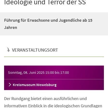
Ideologie und Terror der SS
Führung für Erwachsene und Jugendliche ab 15
Jahren
VERANSTALTUNGSORT
Veranstaltungsinformationen
Sonntag, 08. Juni 2025
15:00
bis
17:00
Kreismuseum Wewelsburg
Der Rundgang bietet einen ausführlichen und
informativen Einblick in die ideologischen Grundlagen