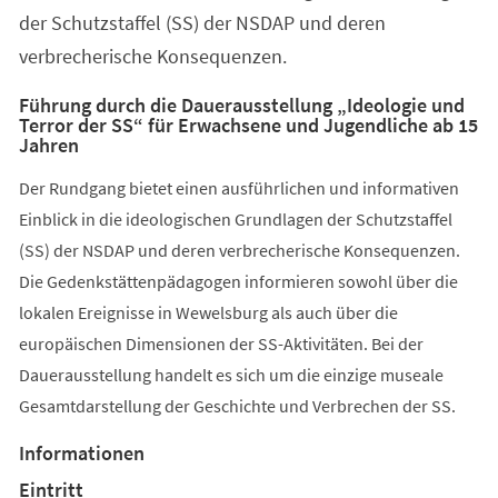
der Schutzstaffel (SS) der NSDAP und deren
verbrecherische Konsequenzen.
Führung durch die Dauerausstellung „Ideologie und
Terror der SS“ für Erwachsene und Jugendliche ab 15
Jahren
Der Rundgang bietet einen ausführlichen und informativen
Einblick in die ideologischen Grundlagen der Schutzstaffel
(SS) der NSDAP und deren verbrecherische Konsequenzen.
Die Gedenkstättenpädagogen informieren sowohl über die
lokalen Ereignisse in Wewelsburg als auch über die
europäischen Dimensionen der SS-Aktivitäten. Bei der
Dauerausstellung handelt es sich um die einzige museale
Gesamtdarstellung der Geschichte und Verbrechen der SS.
Informationen
Eintritt