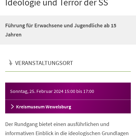
Ideologie und Terror der SS
Führung für Erwachsene und Jugendliche ab 15
Jahren
VERANSTALTUNGSORT
Veranstaltungsinformationen
Sonntag, 25. Februar 2024
15:00
bis
17:00
Kreismuseum Wewelsburg
Der Rundgang bietet einen ausführlichen und
informativen Einblick in die ideologischen Grundlagen