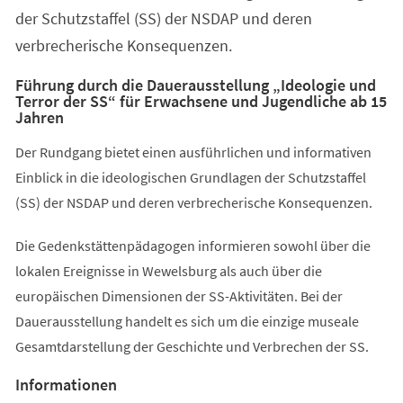
der Schutzstaffel (SS) der NSDAP und deren
verbrecherische Konsequenzen.
Führung durch die Dauerausstellung „Ideologie und
Terror der SS“ für Erwachsene und Jugendliche ab 15
Jahren
Der Rundgang bietet einen ausführlichen und informativen
Einblick in die ideologischen Grundlagen der Schutzstaffel
(SS) der NSDAP und deren verbrecherische Konsequenzen.
Die Gedenkstättenpädagogen informieren sowohl über die
lokalen Ereignisse in Wewelsburg als auch über die
europäischen Dimensionen der SS-Aktivitäten. Bei der
Dauerausstellung handelt es sich um die einzige museale
Gesamtdarstellung der Geschichte und Verbrechen der SS.
Informationen