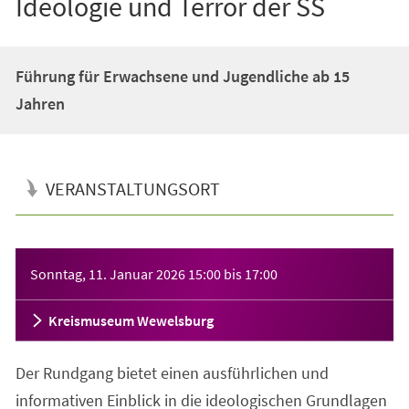
Ideologie und Terror der SS
Führung für Erwachsene und Jugendliche ab 15
Jahren
VERANSTALTUNGSORT
Veranstaltungsinformationen
Sonntag, 11. Januar 2026
15:00
bis
17:00
Kreismuseum Wewelsburg
Der Rundgang bietet einen ausführlichen und
informativen Einblick in die ideologischen Grundlagen