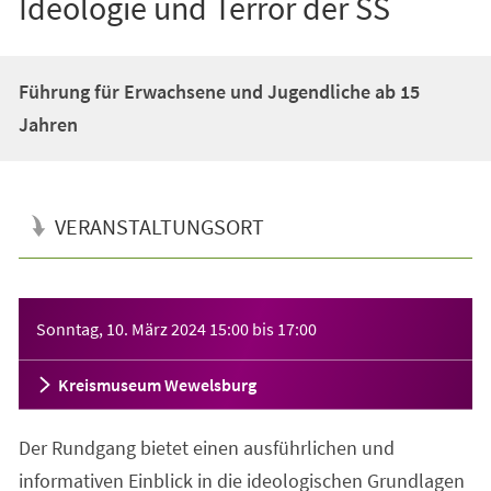
Ideologie und Terror der SS
Führung für Erwachsene und Jugendliche ab 15
Jahren
VERANSTALTUNGSORT
Veranstaltungsinformationen
Sonntag, 10. März 2024
15:00
bis
17:00
Kreismuseum Wewelsburg
Der Rundgang bietet einen ausführlichen und
informativen Einblick in die ideologischen Grundlagen