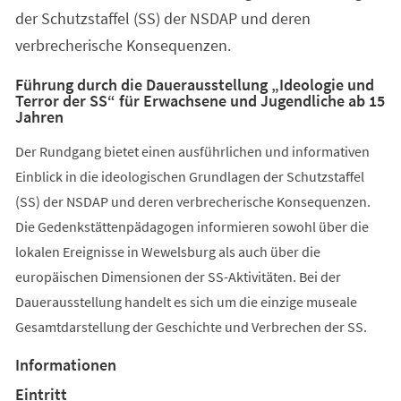
der Schutzstaffel (SS) der NSDAP und deren
verbrecherische Konsequenzen.
Führung durch die Dauerausstellung „Ideologie und
Terror der SS“ für Erwachsene und Jugendliche ab 15
Jahren
Der Rundgang bietet einen ausführlichen und informativen
Einblick in die ideologischen Grundlagen der Schutzstaffel
(SS) der NSDAP und deren verbrecherische Konsequenzen.
Die Gedenkstättenpädagogen informieren sowohl über die
lokalen Ereignisse in Wewelsburg als auch über die
europäischen Dimensionen der SS-Aktivitäten. Bei der
Dauerausstellung handelt es sich um die einzige museale
Gesamtdarstellung der Geschichte und Verbrechen der SS.
Informationen
Eintritt