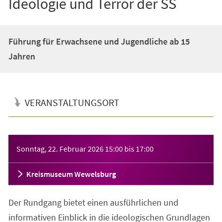
Ideologie und Terror der SS
Führung für Erwachsene und Jugendliche ab 15
Jahren
VERANSTALTUNGSORT
Veranstaltungsinformationen
Sonntag, 22. Februar 2026
15:00
bis
17:00
Kreismuseum Wewelsburg
Der Rundgang bietet einen ausführlichen und
informativen Einblick in die ideologischen Grundlagen