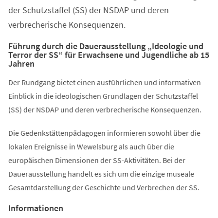
der Schutzstaffel (SS) der NSDAP und deren
verbrecherische Konsequenzen.
Führung durch die Dauerausstellung „Ideologie und
Terror der SS“ für Erwachsene und Jugendliche ab 15
Jahren
Der Rundgang bietet einen ausführlichen und informativen
Einblick in die ideologischen Grundlagen der Schutzstaffel
(SS) der NSDAP und deren verbrecherische Konsequenzen.
Die Gedenkstättenpädagogen informieren sowohl über die
lokalen Ereignisse in Wewelsburg als auch über die
europäischen Dimensionen der SS-Aktivitäten. Bei der
Dauerausstellung handelt es sich um die einzige museale
Gesamtdarstellung der Geschichte und Verbrechen der SS.
Informationen