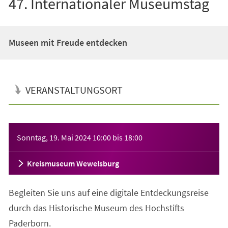
47. Internationaler Museumstag
Museen mit Freude entdecken
VERANSTALTUNGSORT
Veranstaltungsinformationen
Sonntag, 19. Mai 2024
10:00
bis
18:00
Kreismuseum Wewelsburg
Begleiten Sie uns auf eine digitale Entdeckungsreise
durch das Historische Museum des Hochstifts
Paderborn.