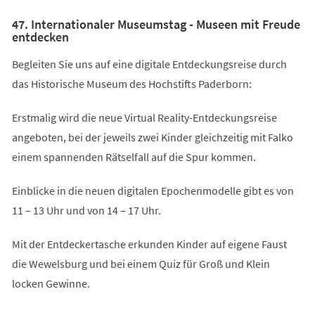
47. Internationaler Museumstag - Museen mit Freude
entdecken
Begleiten Sie uns auf eine digitale Entdeckungsreise durch
das Historische Museum des Hochstifts Paderborn:
Erstmalig wird die neue Virtual Reality-Entdeckungsreise
angeboten, bei der jeweils zwei Kinder gleichzeitig mit Falko
einem spannenden Rätselfall auf die Spur kommen.
Einblicke in die neuen digitalen Epochenmodelle gibt es von
11 – 13 Uhr und von 14 – 17 Uhr.
Mit der Entdeckertasche erkunden Kinder auf eigene Faust
die Wewelsburg und bei einem Quiz für Groß und Klein
locken Gewinne.