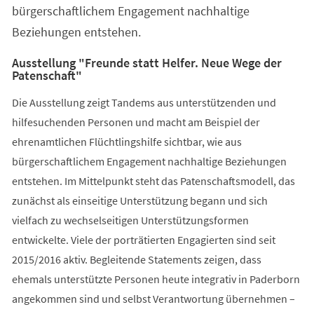
bürgerschaftlichem Engagement nachhaltige
Beziehungen entstehen.
Ausstellung "Freunde statt Helfer. Neue Wege der
Patenschaft"
Die Ausstellung zeigt Tandems aus unterstützenden und
hilfesuchenden Personen und macht am Beispiel der
ehrenamtlichen Flüchtlingshilfe sichtbar, wie aus
bürgerschaftlichem Engagement nachhaltige Beziehungen
entstehen. Im Mittelpunkt steht das Patenschaftsmodell, das
zunächst als einseitige Unterstützung begann und sich
vielfach zu wechselseitigen Unterstützungsformen
entwickelte. Viele der porträtierten Engagierten sind seit
2015/2016 aktiv. Begleitende Statements zeigen, dass
ehemals unterstützte Personen heute integrativ in Paderborn
angekommen sind und selbst Verantwortung übernehmen –