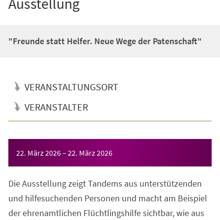
Ausstellung
"Freunde statt Helfer. Neue Wege der Patenschaft"
VERANSTALTUNGSORT
VERANSTALTER
Veranstaltungsinformationen
22. März 2026
–
22. März 2026
Die Ausstellung zeigt Tandems aus unterstützenden
und hilfesuchenden Personen und macht am Beispiel
der ehrenamtlichen Flüchtlingshilfe sichtbar, wie aus