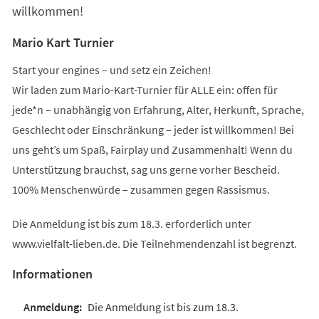
willkommen!
Mario Kart Turnier
Start your engines – und setz ein Zeichen!
Wir laden zum Mario-Kart-Turnier für ALLE ein: offen für
jede*n – unabhängig von Erfahrung, Alter, Herkunft, Sprache,
Geschlecht oder Einschränkung – jeder ist willkommen! Bei
uns geht’s um Spaß, Fairplay und Zusammenhalt! Wenn du
Unterstützung brauchst, sag uns gerne vorher Bescheid.
100% Menschenwürde – zusammen gegen Rassismus.
Die Anmeldung ist bis zum 18.3. erforderlich unter
www.vielfalt-lieben.de. Die Teilnehmendenzahl ist begrenzt.
Informationen
Die Anmeldung ist bis zum 18.3.