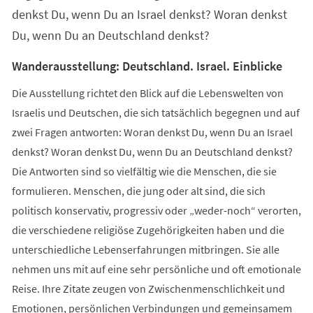
denkst Du, wenn Du an Israel denkst? Woran denkst
Du, wenn Du an Deutschland denkst?
Wanderausstellung: Deutschland. Israel. Einblicke
Die Ausstellung richtet den Blick auf die Lebenswelten von
Israelis und Deutschen, die sich tatsächlich begegnen und auf
zwei Fragen antworten: Woran denkst Du, wenn Du an Israel
denkst? Woran denkst Du, wenn Du an Deutschland denkst?
Die Antworten sind so vielfältig wie die Menschen, die sie
formulieren. Menschen, die jung oder alt sind, die sich
politisch konservativ, progressiv oder „weder-noch“ verorten,
die verschiedene religiöse Zugehörigkeiten haben und die
unterschiedliche Lebenserfahrungen mitbringen. Sie alle
nehmen uns mit auf eine sehr persönliche und oft emotionale
Reise. Ihre Zitate zeugen von Zwischenmenschlichkeit und
Emotionen, persönlichen Verbindungen und gemeinsamem