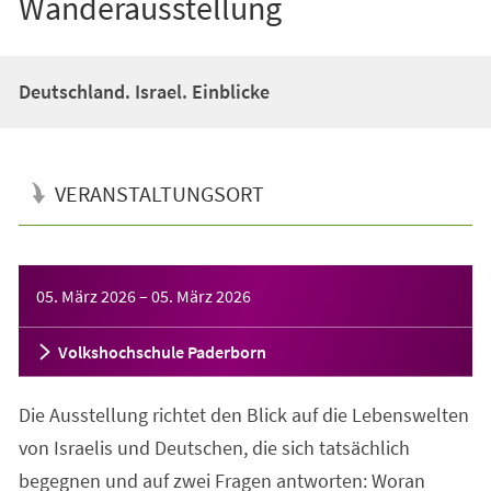
Wanderausstellung
Deutschland. Israel. Einblicke
VERANSTALTUNGSORT
Veranstaltungsinformationen
05. März 2026
–
05. März 2026
Volkshochschule Paderborn
Die Ausstellung richtet den Blick auf die Lebenswelten
von Israelis und Deutschen, die sich tatsächlich
begegnen und auf zwei Fragen antworten: Woran