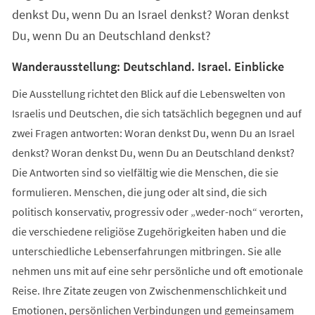
denkst Du, wenn Du an Israel denkst? Woran denkst
Du, wenn Du an Deutschland denkst?
Wanderausstellung: Deutschland. Israel. Einblicke
Die Ausstellung richtet den Blick auf die Lebenswelten von
Israelis und Deutschen, die sich tatsächlich begegnen und auf
zwei Fragen antworten: Woran denkst Du, wenn Du an Israel
denkst? Woran denkst Du, wenn Du an Deutschland denkst?
Die Antworten sind so vielfältig wie die Menschen, die sie
formulieren. Menschen, die jung oder alt sind, die sich
politisch konservativ, progressiv oder „weder-noch“ verorten,
die verschiedene religiöse Zugehörigkeiten haben und die
unterschiedliche Lebenserfahrungen mitbringen. Sie alle
nehmen uns mit auf eine sehr persönliche und oft emotionale
Reise. Ihre Zitate zeugen von Zwischenmenschlichkeit und
Emotionen, persönlichen Verbindungen und gemeinsamem