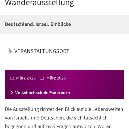
Wanderausstellung
Deutschland. Israel. Einblicke
VERANSTALTUNGSORT
Veranstaltungsinformationen
12. März 2026
–
12. März 2026
Volkshochschule Paderborn
Die Ausstellung richtet den Blick auf die Lebenswelten
von Israelis und Deutschen, die sich tatsächlich
begegnen und auf zwei Fragen antworten: Woran