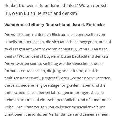
denkst Du, wenn Du an Israel denkst? Woran denkst
Du, wenn Du an Deutschland denkst?
Wanderausstellung: Deutschland. Israel. Einblicke
Die Ausstellung richtet den Blick auf die Lebenswelten von
Israelis und Deutschen, die sich tatsächlich begegnen und auf
zwei Fragen antworten: Woran denkst Du, wenn Du an Israel
denkst? Woran denkst Du, wenn Du an Deutschland denkst?
Die Antworten sind so vielfältig wie die Menschen, die sie
formulieren. Menschen, die jung oder alt sind, die sich
politisch konservativ, progressiv oder „weder-noch“ verorten,
die verschiedene religiöse Zugehörigkeiten haben und die
unterschiedliche Lebenserfahrungen mitbringen. Sie alle
nehmen uns mit auf eine sehr persönliche und oft emotionale
Reise. Ihre Zitate zeugen von Zwischenmenschlichkeit und
Emotionen, persönlichen Verbindungen und gemeinsamem