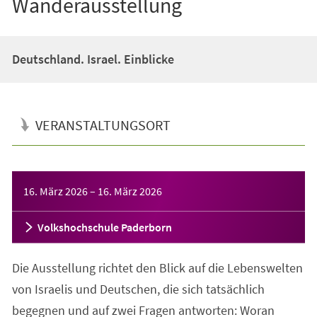
Wanderausstellung
Deutschland. Israel. Einblicke
VERANSTALTUNGSORT
Veranstaltungsinformationen
16. März 2026
–
16. März 2026
Volkshochschule Paderborn
Die Ausstellung richtet den Blick auf die Lebenswelten
von Israelis und Deutschen, die sich tatsächlich
begegnen und auf zwei Fragen antworten: Woran