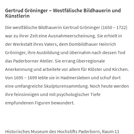
Gertrud Gröninger – Westfälische Bildhauerin und
Künstlerin
Die westfälische Bildhauerin Gertrud Gröninger (1650 – 1722)
war zu ihrer Zeit eine Ausnahmeerscheinung. Sie erhielt in
der Werkstatt ihres Vaters, dem Dombildhauer Heinrich
Gröninger, ihre Ausbildung und übernahm nach dessen Tod
das Paderborner Atelier. Sie errang überregionale
Anerkennung und arbeitete vor allem für Klöster und Kirchen.
Von 1695 – 1699 lebte sie in Hadmersleben und schuf dort
eine umfangreiche Skulpturensammlung. Noch heute werden
ihre feinsinnigen und mit psychologischer Tiefe
empfundenen Figuren bewundert.
Historisches Museum des Hochstifts Paderborn, Raum 11