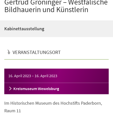
Gertrud Gröninger – Westfälische
Bildhauerin und Künstlerin
Kabinettausstellung
VERANSTALTUNGSORT
Veranstaltungsinformationen
16. April 2023
–
16. April 2023
Kreismuseum Wewelsburg
Im Historischen Museum des Hochstifts Paderborn,
Raum 11