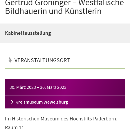
Gertrud Gröninger – Westfälische
Bildhauerin und Künstlerin
Kabinettausstellung
VERANSTALTUNGSORT
Veranstaltungsinformationen
30. März 2023
–
30. März 2023
Kreismuseum Wewelsburg
Im Historischen Museum des Hochstifts Paderborn,
Raum 11