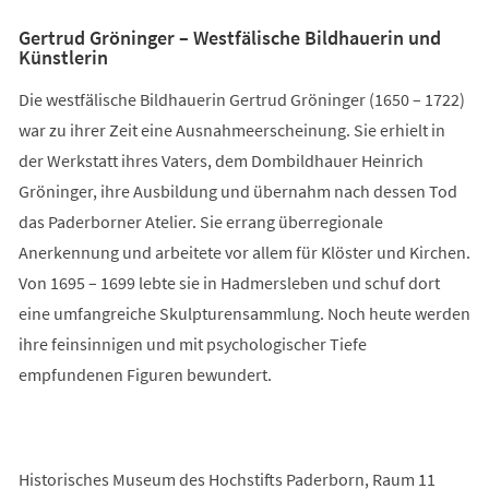
Gertrud Gröninger – Westfälische Bildhauerin und
Künstlerin
Die westfälische Bildhauerin Gertrud Gröninger (1650 – 1722)
war zu ihrer Zeit eine Ausnahmeerscheinung. Sie erhielt in
der Werkstatt ihres Vaters, dem Dombildhauer Heinrich
Gröninger, ihre Ausbildung und übernahm nach dessen Tod
das Paderborner Atelier. Sie errang überregionale
Anerkennung und arbeitete vor allem für Klöster und Kirchen.
Von 1695 – 1699 lebte sie in Hadmersleben und schuf dort
eine umfangreiche Skulpturensammlung. Noch heute werden
ihre feinsinnigen und mit psychologischer Tiefe
empfundenen Figuren bewundert.
Historisches Museum des Hochstifts Paderborn, Raum 11