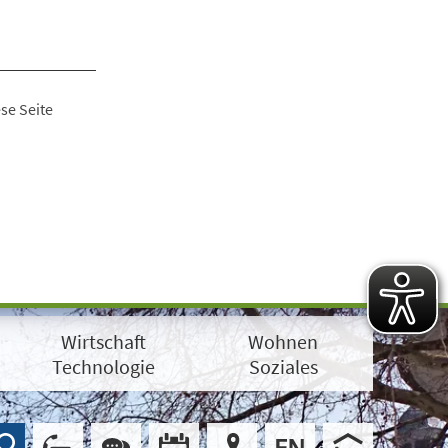
se Seite
Wirtschaft
Wohnen
Technologie
Soziales