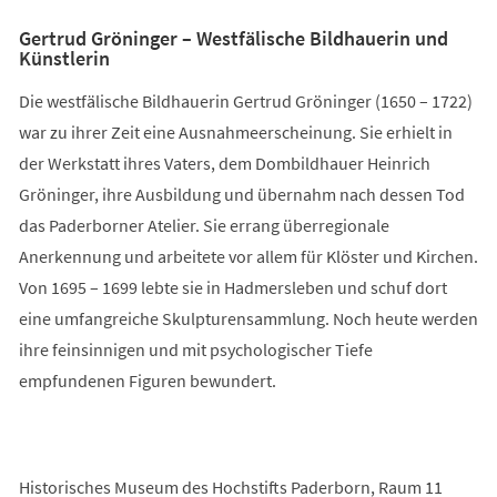
Gertrud Gröninger – Westfälische Bildhauerin und
Künstlerin
Die westfälische Bildhauerin Gertrud Gröninger (1650 – 1722)
war zu ihrer Zeit eine Ausnahmeerscheinung. Sie erhielt in
der Werkstatt ihres Vaters, dem Dombildhauer Heinrich
Gröninger, ihre Ausbildung und übernahm nach dessen Tod
das Paderborner Atelier. Sie errang überregionale
Anerkennung und arbeitete vor allem für Klöster und Kirchen.
Von 1695 – 1699 lebte sie in Hadmersleben und schuf dort
eine umfangreiche Skulpturensammlung. Noch heute werden
ihre feinsinnigen und mit psychologischer Tiefe
empfundenen Figuren bewundert.
Historisches Museum des Hochstifts Paderborn, Raum 11