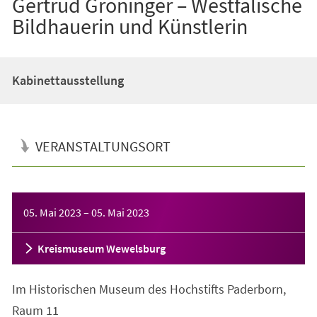
Gertrud Gröninger – Westfälische
Bildhauerin und Künstlerin
Kabinettausstellung
VERANSTALTUNGSORT
Veranstaltungsinformationen
05. Mai 2023
–
05. Mai 2023
Kreismuseum Wewelsburg
Im Historischen Museum des Hochstifts Paderborn,
Raum 11