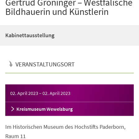
Gertrud Gröninger – Westfälische
Bildhauerin und Künstlerin
Kabinettausstellung
VERANSTALTUNGSORT
Veranstaltungsinformationen
02. April 2023
–
02. April 2023
Kreismuseum Wewelsburg
Im Historischen Museum des Hochstifts Paderborn,
Raum 11