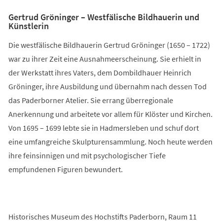
Gertrud Gröninger – Westfälische Bildhauerin und
Künstlerin
Die westfälische Bildhauerin Gertrud Gröninger (1650 – 1722)
war zu ihrer Zeit eine Ausnahmeerscheinung. Sie erhielt in
der Werkstatt ihres Vaters, dem Dombildhauer Heinrich
Gröninger, ihre Ausbildung und übernahm nach dessen Tod
das Paderborner Atelier. Sie errang überregionale
Anerkennung und arbeitete vor allem für Klöster und Kirchen.
Von 1695 – 1699 lebte sie in Hadmersleben und schuf dort
eine umfangreiche Skulpturensammlung. Noch heute werden
ihre feinsinnigen und mit psychologischer Tiefe
empfundenen Figuren bewundert.
Historisches Museum des Hochstifts Paderborn, Raum 11