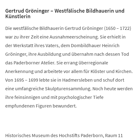
Gertrud Gröninger – Westfälische Bildhauerin und
Künstlerin
Die westfälische Bildhauerin Gertrud Gröninger (1650 – 1722)
war zu ihrer Zeit eine Ausnahmeerscheinung. Sie erhielt in
der Werkstatt ihres Vaters, dem Dombildhauer Heinrich
Gröninger, ihre Ausbildung und übernahm nach dessen Tod
das Paderborner Atelier. Sie errang überregionale
Anerkennung und arbeitete vor allem für Klöster und Kirchen.
Von 1695 – 1699 lebte sie in Hadmersleben und schuf dort
eine umfangreiche Skulpturensammlung. Noch heute werden
ihre feinsinnigen und mit psychologischer Tiefe
empfundenen Figuren bewundert.
Historisches Museum des Hochstifts Paderborn, Raum 11