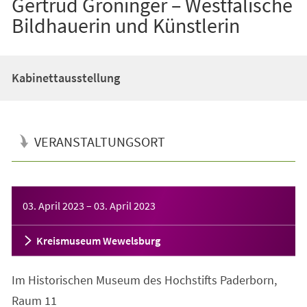
Gertrud Gröninger – Westfälische
Bildhauerin und Künstlerin
Kabinettausstellung
VERANSTALTUNGSORT
Veranstaltungsinformationen
03. April 2023
–
03. April 2023
Kreismuseum Wewelsburg
Im Historischen Museum des Hochstifts Paderborn,
Raum 11