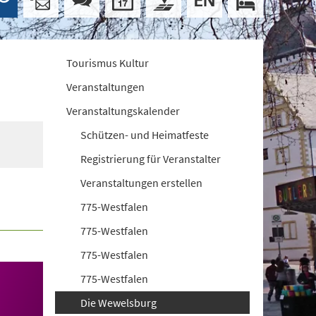
Tourismus Kultur
Veranstaltungen
Veranstaltungskalender
Schützen- und Heimatfeste
Registrierung für Veranstalter
Veranstaltungen erstellen
775-Westfalen
775-Westfalen
775-Westfalen
775-Westfalen
Die Wewelsburg