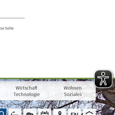
se Seite
Wirtschaft
Wohnen
Technologie
Soziales