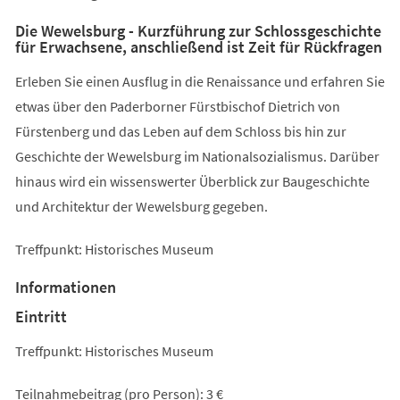
Die Wewelsburg - Kurzführung zur Schlossgeschichte
für Erwachsene, anschließend ist Zeit für Rückfragen
Erleben Sie einen Ausflug in die Renaissance und erfahren Sie
etwas über den Paderborner Fürstbischof Dietrich von
Fürstenberg und das Leben auf dem Schloss bis hin zur
Geschichte der Wewelsburg im Nationalsozialismus. Darüber
hinaus wird ein wissenswerter Überblick zur Baugeschichte
und Architektur der Wewelsburg gegeben.
Treffpunkt: Historisches Museum
Informationen
Eintritt
Treffpunkt: Historisches Museum
Teilnahmebeitrag (pro Person): 3 €