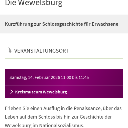
Die Wewelsburg
Kurzführung zur Schlossgeschichte für Erwachsene
VERANSTALTUNGSORT
Veranstaltungsinformationen
Samstag, 14. Februar 2026
11:00
bis
11:45
Kreismuseum Wewelsburg
Erleben Sie einen Ausflug in die Renaissance, über das
Leben auf dem Schloss bis hin zur Geschichte der
Wewelsburg im Nationalsozialismus.