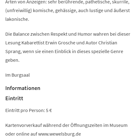
Arten von Anzeigen: sehr berührende, pathetische, skurrile,
(unfreiwillig) komische, gehässige, auch lustige und äußerst
lakonische.
Die Balance zwischen Respekt und Humor wahren bei dieser
Lesung Kabarettist Erwin Grosche und Autor Christian
Sprang, wenn sie einen Einblick in dieses spezielle Genre
geben.
Im Burgsaal
Informationen
Eintritt
Eintritt pro Person: 5 €
Kartenvorverkauf während der Öffnungszeiten im Museum
oder online auf www.wewelsburg.de