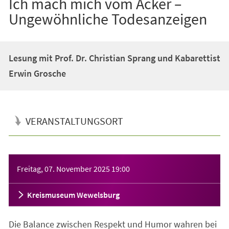
Ich mach mich vom Acker –
Ungewöhnliche Todesanzeigen
Lesung mit Prof. Dr. Christian Sprang und Kabarettist
Erwin Grosche
VERANSTALTUNGSORT
Veranstaltungsinformationen
Freitag, 07. November 2025
19:00
Kreismuseum Wewelsburg
Die Balance zwischen Respekt und Humor wahren bei