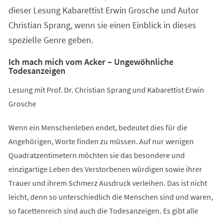
dieser Lesung Kabarettist Erwin Grosche und Autor
Christian Sprang, wenn sie einen Einblick in dieses
spezielle Genre geben.
Ich mach mich vom Acker – Ungewöhnliche
Todesanzeigen
Lesung mit Prof. Dr. Christian Sprang und Kabarettist Erwin
Grosche
Wenn ein Menschenleben endet, bedeutet dies für die
Angehörigen, Worte finden zu müssen. Auf nur wenigen
Quadratzentimetern möchten sie das besondere und
einzigartige Leben des Verstorbenen würdigen sowie ihrer
Trauer und ihrem Schmerz Ausdruck verleihen. Das ist nicht
leicht, denn so unterschiedlich die Menschen sind und waren,
so facettenreich sind auch die Todesanzeigen. Es gibt alle