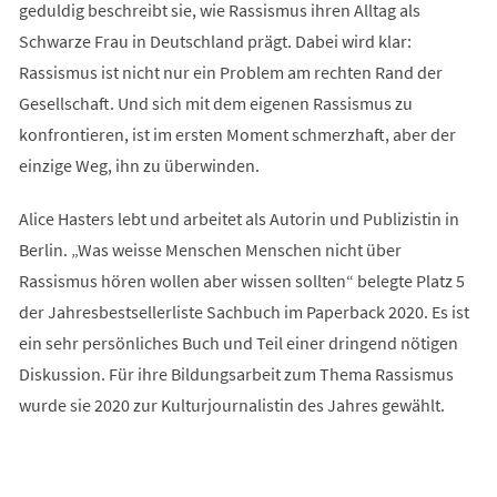
geduldig beschreibt sie, wie Rassismus ihren Alltag als
Schwarze Frau in Deutschland prägt. Dabei wird klar:
Rassismus ist nicht nur ein Problem am rechten Rand der
Gesellschaft. Und sich mit dem eigenen Rassismus zu
konfrontieren, ist im ersten Moment schmerzhaft, aber der
einzige Weg, ihn zu überwinden.
Alice Hasters lebt und arbeitet als Autorin und Publizistin in
Berlin. „Was weisse Menschen Menschen nicht über
Rassismus hören wollen aber wissen sollten“ belegte Platz 5
der Jahresbestsellerliste Sachbuch im Paperback 2020. Es ist
ein sehr persönliches Buch und Teil einer dringend nötigen
Diskussion. Für ihre Bildungsarbeit zum Thema Rassismus
wurde sie 2020 zur Kulturjournalistin des Jahres gewählt.