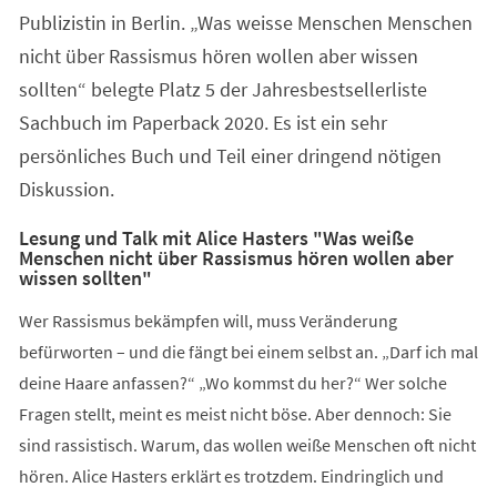
Publizistin in Berlin. „Was weisse Menschen Menschen
nicht über Rassismus hören wollen aber wissen
sollten“ belegte Platz 5 der Jahresbestsellerliste
Sachbuch im Paperback 2020. Es ist ein sehr
persönliches Buch und Teil einer dringend nötigen
Diskussion.
Lesung und Talk mit Alice Hasters "Was weiße
Menschen nicht über Rassismus hören wollen aber
wissen sollten"
Wer Rassismus bekämpfen will, muss Veränderung
befürworten – und die fängt bei einem selbst an. „Darf ich mal
deine Haare anfassen?“ „Wo kommst du her?“ Wer solche
Fragen stellt, meint es meist nicht böse. Aber dennoch: Sie
sind rassistisch. Warum, das wollen weiße Menschen oft nicht
hören. Alice Hasters erklärt es trotzdem. Eindringlich und