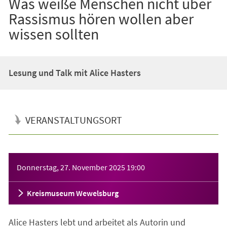
Was weiße Menschen nicht über
Rassismus hören wollen aber
wissen sollten
Lesung und Talk mit Alice Hasters
VERANSTALTUNGSORT
Veranstaltungsinformationen
Donnerstag, 27. November 2025
19:00
Kreismuseum Wewelsburg
Alice Hasters lebt und arbeitet als Autorin und