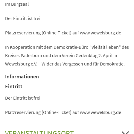
Im Burgsaal
Der Eintritt ist frei.
Platzreservierung (Online-Ticket) auf www.wewelsburg.de
In Kooperation mit dem Demokratie-Büro "Vielfalt lieben" des
Kreises Paderborn und dem Verein Gedenktag 2. April in
Wewelsburg e.V. – Wider das Vergessen und für Demokratie.
Informationen
Eintritt
Der Eintritt ist frei.
Platzreservierung (Online-Ticket) auf www.wewelsburg.de
VERANSTALTUNGSORT