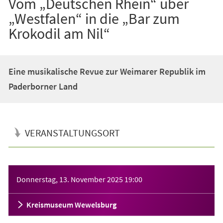
Vom „Deutschen Rhein“ über
„Westfalen“ in die „Bar zum
Krokodil am Nil“
Eine musikalische Revue zur Weimarer Republik im
Paderborner Land
VERANSTALTUNGSORT
Veranstaltungsinformationen
Donnerstag, 13. November 2025
19:00
Kreismuseum Wewelsburg