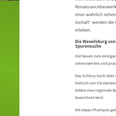
Renaissancebauwerk 
einer wahrlich sehe
Gestalt“ werden die
erleben.
Die Wewelsburg von 
Spurensuche
Viel Neues zum einzigar
sehenswerten und prach
Das Schloss hoch über 
Dietrich von Fürstenber
bilden eine regionale 
bezeichnet wird.
Mit etwas Phantasie gel