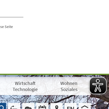
se Seite
Wirtschaft
Wohnen
Technologie
Soziales