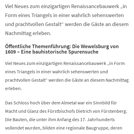
Viel Neues zum einzigartigen Renaissancebauwerk „in
Form eines Triangels in einer wahrlich sehenswerten
und prachtvollen Gestalt“ werden die Gäste an diesem
Nachmittag erleben.
Öffentliche Themenführung: Die Wewelsburg von
1609 – Eine bauhistorische Spurensuche
Viel Neues zum einzigartigen Renaissancebauwerk „in Form
eines Triangels in einer wahrlich sehenswerten und
prachtvollen Gestalt“ werden die Gäste an diesem Nachmittag
erleben.
Das Schloss hoch über dem Almetal war ein Sinnbild für
Macht und Glanz des Fürstbischofs Dietrich von Fürstenberg.
Die Bauten, die unter ihm Anfang des 17. Jahrhunderts
vollendet wurden, bilden eine regionale Baugruppe, deren