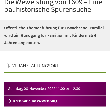
Die Wewelsburg von 1609 – Eine
bauhistorische Spurensuche
Öffentliche Themenführung für Erwachsene. Parallel
wird ein Rundgang für Familien mit Kindern ab 6
Jahren angeboten.
VERANSTALTUNGSORT
Veranstaltungsinformationen
Sonntag, 06. November 2022
11:00
bis
12:30
Kreismuseum Wewelsburg