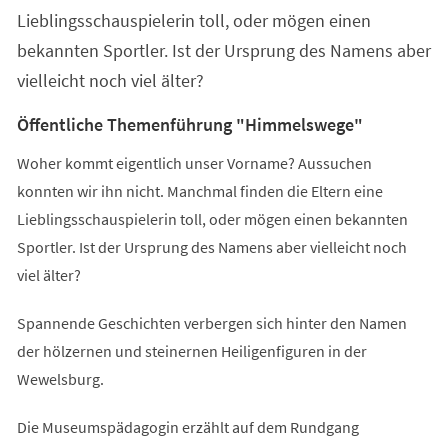
Lieblingsschauspielerin toll, oder mögen einen
bekannten Sportler. Ist der Ursprung des Namens aber
vielleicht noch viel älter?
Öffentliche Themenführung "Himmelswege"
Woher kommt eigentlich unser Vorname? Aussuchen
konnten wir ihn nicht. Manchmal finden die Eltern eine
Lieblingsschauspielerin toll, oder mögen einen bekannten
Sportler. Ist der Ursprung des Namens aber vielleicht noch
viel älter?
Spannende Geschichten verbergen sich hinter den Namen
der hölzernen und steinernen Heiligenfiguren in der
Wewelsburg.
Die Museumspädagogin erzählt auf dem Rundgang