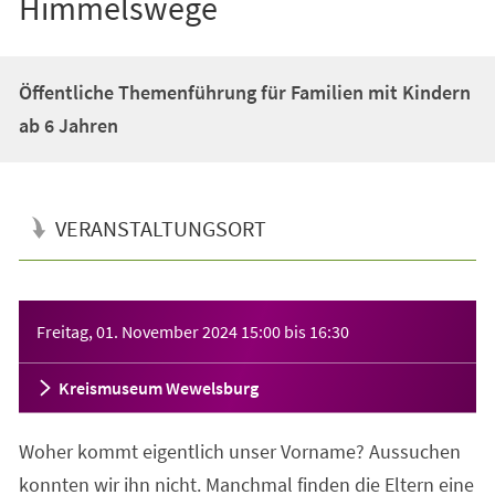
Himmelswege
Öffentliche Themenführung für Familien mit Kindern
ab 6 Jahren
VERANSTALTUNGSORT
Veranstaltungsinformationen
Freitag, 01. November 2024
15:00
bis
16:30
Kreismuseum Wewelsburg
Woher kommt eigentlich unser Vorname? Aussuchen
konnten wir ihn nicht. Manchmal finden die Eltern eine