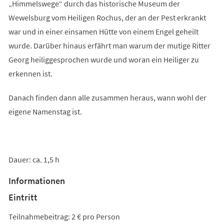
„Himmelswege“ durch das historische Museum der
Wewelsburg vom Heiligen Rochus, der an der Pest erkrankt
war und in einer einsamen Hütte von einem Engel geheilt
wurde. Darüber hinaus erfährt man warum der mutige Ritter
Georg heiliggesprochen wurde und woran ein Heiliger zu
erkennen ist.
Danach finden dann alle zusammen heraus, wann wohl der
eigene Namenstag ist.
Dauer: ca. 1,5 h
Informationen
Eintritt
Teilnahmebeitrag: 2 € pro Person