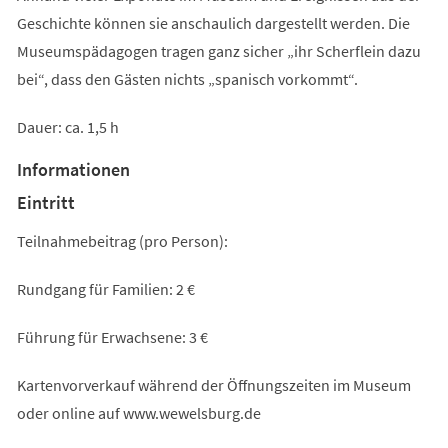
Geschichte können sie anschaulich dargestellt werden. Die
Museumspädagogen tragen ganz sicher „ihr Scherflein dazu
bei“, dass den Gästen nichts „spanisch vorkommt“.
Dauer: ca. 1,5 h
Informationen
Eintritt
Teilnahmebeitrag (pro Person):
Rundgang für Familien: 2 €
Führung für Erwachsene: 3 €
Kartenvorverkauf während der Öffnungszeiten im Museum
oder online auf www.wewelsburg.de