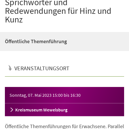
Sprichwörter und
Redewendungen für Hinz und
Kunz
Öffentliche Themenführung
VERANSTALTUNGSORT
Veranstaltungsinformationen
Sonntag, 07. Mai 2023
15:00
bis
16:30
Kreismuseum Wewelsburg
Öffentliche Themenführungen für Erwachsene. Parallel