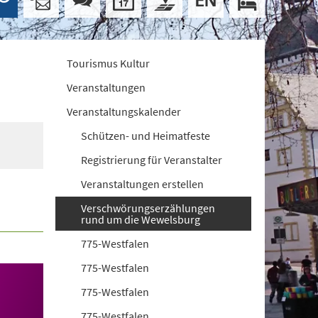
Tourismus Kultur
Veranstaltungen
Veranstaltungskalender
Schützen- und Heimatfeste
Registrierung für Veranstalter
Veranstaltungen erstellen
Verschwörungserzählungen
rund um die Wewelsburg
775-Westfalen
775-Westfalen
775-Westfalen
775-Westfalen