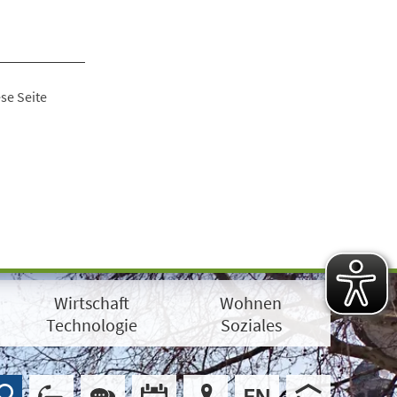
se Seite
Wirtschaft
Wohnen
Technologie
Soziales