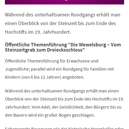
Während des unterhaltsamen Rundgangs erhält man
einen Überblick von der Steinzeit bis zum Ende des
Hochstifts im 19. Jahrhundert.
Öffentliche Themenführung "Die Wewelsburg – Vom
Steinzeitgrab zum Dreiecksschloss"
Öffentliche Themenführung für Erwachsene und
Jugendliche; parallel wird ein Rundgang für Familien mit
Kindern (von 6 bis 12 Jahren) angeboten.
Während des unterhaltsamen Rundgangs erhält man einen
Überblick von der Steinzeit bis zum Ende des Hochstifts im 19.
Jahrhundert. Vom Adel, der Geistlichkeit, den Bürgern bis zu
den Bauern wird ein großer Bogen geschlagen.
Sehenswerte Bauspuren wie der historische Hexenkeller oder