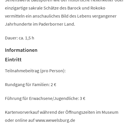
einzigartige sakrale Schätze des Barock und Rokoko
vermitteln ein anschauliches Bild des Lebens vergangener
Jahrhunderte im Paderborner Land.
Dauer: ca. 1,5 h
Informationen
Eintritt
Teilnahmebeitrag (pro Person):
Rundgang für Familien: 2 €
Führung für Erwachsene/Jugendliche: 3 €
Kartenvorverkauf während der Öffnungszeiten im Museum
oder online auf www.wewelsburg.de