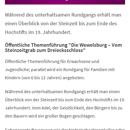
Während des unterhaltsamen Rundgangs erhält man
einen Überblick von der Steinzeit bis zum Ende des
Hochstifts im 19. Jahrhundert.
Öffentliche Themenführung "Die Wewelsburg – Vom
Steinzeitgrab zum Dreiecksschloss"
Öffentliche Themenführung für Erwachsene und
Jugendliche; parallel wird ein Rundgang für Familien mit
Kindern (von 6 bis 12 Jahren) angeboten.
Während des unterhaltsamen Rundgangs erhält man einen
Überblick von der Steinzeit bis zum Ende des Hochstifts im 19.
Jahrhundert. Vom Adel, der Geistlichkeit, den Bürgern bis zu
den Bauern wird ein großer Bogen geschlagen.
Sehenswerte Bauspuren wie der historische Hexenkeller oder