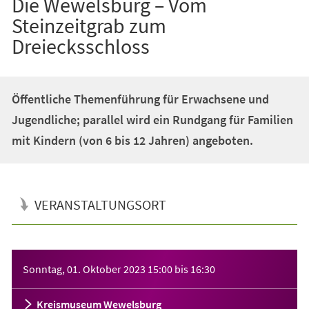
Die Wewelsburg – Vom
Steinzeitgrab zum
Dreiecksschloss
Öffentliche Themenführung für Erwachsene und
Jugendliche; parallel wird ein Rundgang für Familien
mit Kindern (von 6 bis 12 Jahren) angeboten.
VERANSTALTUNGSORT
Veranstaltungsinformationen
Sonntag, 01. Oktober 2023
15:00
bis
16:30
Kreismuseum Wewelsburg