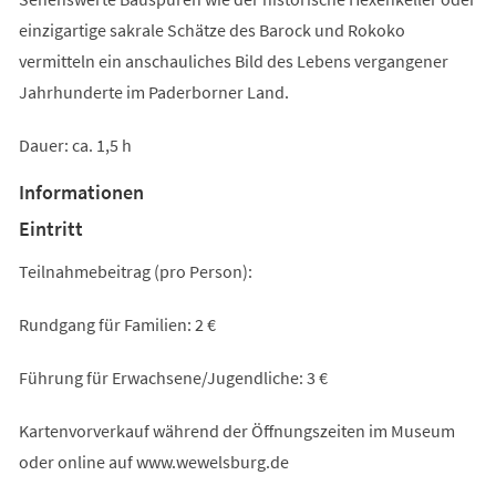
einzigartige sakrale Schätze des Barock und Rokoko
vermitteln ein anschauliches Bild des Lebens vergangener
Jahrhunderte im Paderborner Land.
Dauer: ca. 1,5 h
Informationen
Eintritt
Teilnahmebeitrag (pro Person):
Rundgang für Familien: 2 €
Führung für Erwachsene/Jugendliche: 3 €
Kartenvorverkauf während der Öffnungszeiten im Museum
oder online auf www.wewelsburg.de