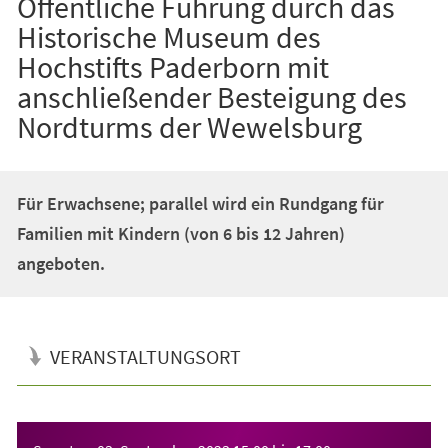
Öffentliche Führung durch das
Historische Museum des
Hochstifts Paderborn mit
anschließender Besteigung des
Nordturms der Wewelsburg
Für Erwachsene; parallel wird ein Rundgang für
Familien mit Kindern (von 6 bis 12 Jahren)
angeboten.
VERANSTALTUNGSORT
Veranstaltungsinformationen