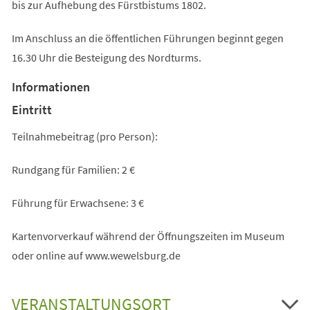
bis zur Aufhebung des Fürstbistums 1802.
Im Anschluss an die öffentlichen Führungen beginnt gegen
16.30 Uhr die Besteigung des Nordturms.
Informationen
Eintritt
Teilnahmebeitrag (pro Person):
Rundgang für Familien: 2 €
Führung für Erwachsene: 3 €
Kartenvorverkauf während der Öffnungszeiten im Museum
oder online auf www.wewelsburg.de
VERANSTALTUNGSORT