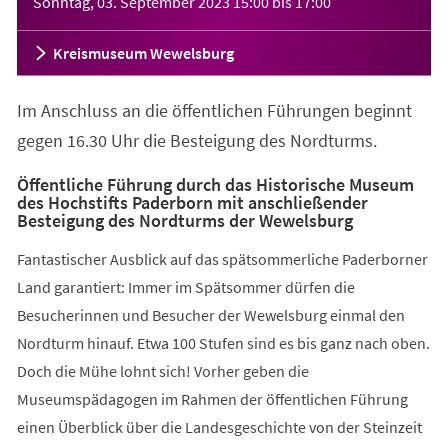
Sonntag, 03. September 2023
15:00
bis
17:00
Kreismuseum Wewelsburg
Im Anschluss an die öffentlichen Führungen beginnt
gegen 16.30 Uhr die Besteigung des Nordturms.
Öffentliche Führung durch das Historische Museum
des Hochstifts Paderborn mit anschließender
Besteigung des Nordturms der Wewelsburg
Fantastischer Ausblick auf das spätsommerliche Paderborner
Land garantiert: Immer im Spätsommer dürfen die
Besucherinnen und Besucher der Wewelsburg einmal den
Nordturm hinauf. Etwa 100 Stufen sind es bis ganz nach oben.
Doch die Mühe lohnt sich! Vorher geben die
Museumspädagogen im Rahmen der öffentlichen Führung
einen Überblick über die Landesgeschichte von der Steinzeit