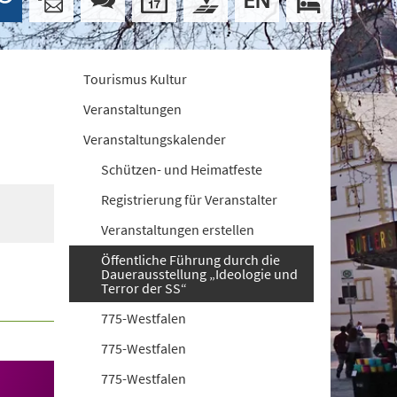
Tourismus Kultur
Veranstaltungen
Veranstaltungskalender
Schützen- und Heimatfeste
Registrierung für Veranstalter
Veranstaltungen erstellen
Öffentliche Führung durch die
Dauerausstellung „Ideologie und
Terror der SS“
775-Westfalen
775-Westfalen
775-Westfalen