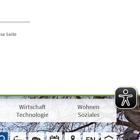
se Seite
Wirtschaft
Wohnen
Technologie
Soziales