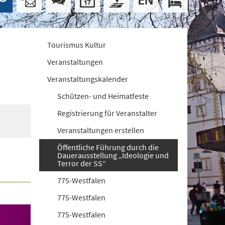
Tourismus Kultur
Veranstaltungen
Veranstaltungskalender
Schützen- und Heimatfeste
Registrierung für Veranstalter
Veranstaltungen erstellen
Öffentliche Führung durch die
Dauerausstellung „Ideologie und
Terror der SS“
775-Westfalen
775-Westfalen
775-Westfalen