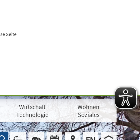
se Seite
Wirtschaft
Wohnen
Technologie
Soziales