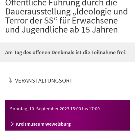
Öffentliche Führung durch die
Dauerausstellung „Ideologie und
Terror der SS“ für Erwachsene
und Jugendliche ab 15 Jahren
Am Tag des offenen Denkmals ist die Teilnahme frei!
VERANSTALTUNGSORT
Veranstaltungsinformationen
Sonntag, 10. September 2023
15:00
bis
17:00
Kreismuseum Wewelsburg