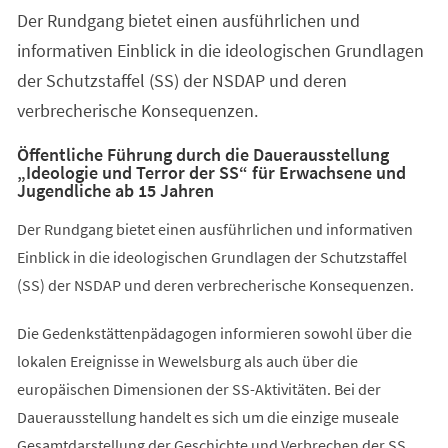
Der Rundgang bietet einen ausführlichen und
informativen Einblick in die ideologischen Grundlagen
der Schutzstaffel (SS) der NSDAP und deren
verbrecherische Konsequenzen.
Öffentliche Führung durch die Dauerausstellung
„Ideologie und Terror der SS“ für Erwachsene und
Jugendliche ab 15 Jahren
Der Rundgang bietet einen ausführlichen und informativen
Einblick in die ideologischen Grundlagen der Schutzstaffel
(SS) der NSDAP und deren verbrecherische Konsequenzen.
Die Gedenkstättenpädagogen informieren sowohl über die
lokalen Ereignisse in Wewelsburg als auch über die
europäischen Dimensionen der SS-Aktivitäten. Bei der
Dauerausstellung handelt es sich um die einzige museale
Gesamtdarstellung der Geschichte und Verbrechen der SS.