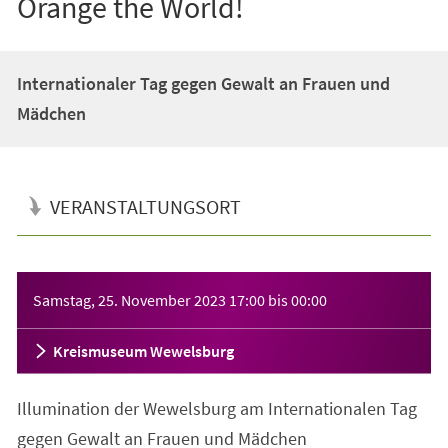
Orange the World!
Internationaler Tag gegen Gewalt an Frauen und
Mädchen
VERANSTALTUNGSORT
Veranstaltungsinformationen
Samstag, 25. November 2023
17:00
bis
00:00
Kreismuseum Wewelsburg
Illumination der Wewelsburg am Internationalen Tag
gegen Gewalt an Frauen und Mädchen