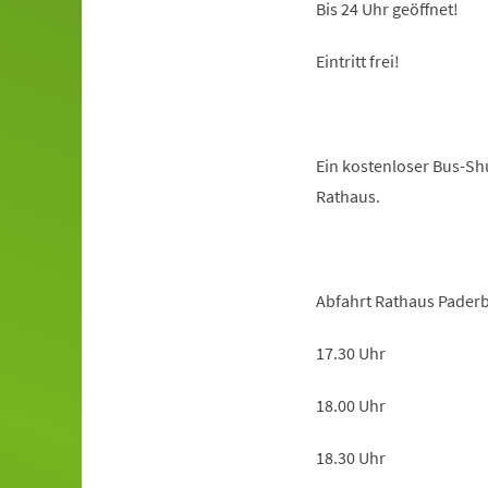
Bis 24 Uhr geöffnet!
Eintritt frei!
Ein kostenloser Bus-S
Rathaus.
Abfahrt Rathaus Pader
17.30 Uhr
18.00 Uhr
18.30 Uhr