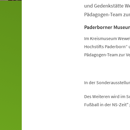
und Gedenkstätte We
Pädagogen-Team zur
Paderborner Museu
Im Kreismuseum Wewels
Hochstifts Paderborn“ 
Pädagogen-Team zur Ve
In der Sonderausstellun
Des Weiteren wird im 
Fußball in der NS-Zeit"