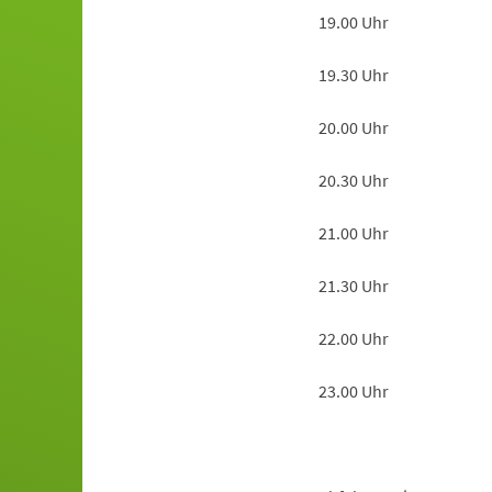
19.00 Uhr
19.30 Uhr
20.00 Uhr
20.30 Uhr
21.00 Uhr
21.30 Uhr
22.00 Uhr
23.00 Uhr