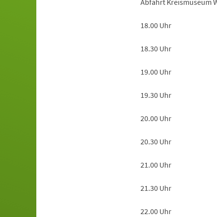
Abfahrt Kreismuseum 
18.00 Uhr
18.30 Uhr
19.00 Uhr
19.30 Uhr
20.00 Uhr
20.30 Uhr
21.00 Uhr
21.30 Uhr
22.00 Uhr