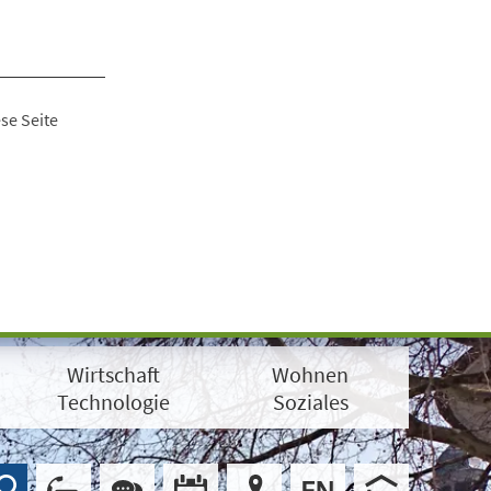
se Seite
Wirtschaft
Wohnen
Technologie
Soziales