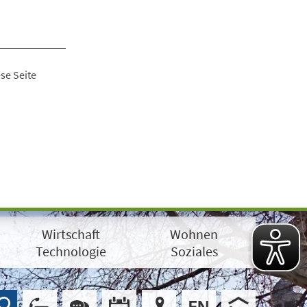
se Seite
Wirtschaft
Wohnen
Technologie
Soziales