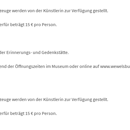
zeuge werden von der Künstlerin zur Verfügung gestellt.
rfür beträgt 15 € pro Person.
 der Erinnerungs- und Gedenkstätte.
end der Öffnungszeiten im Museum oder online auf www.wewelsbu
zeuge werden von der Künstlerin zur Verfügung gestellt.
rfür beträgt 15 € pro Person.