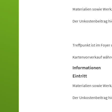
Materialien sowie Werk
Der Unkostenbeitrag hie
Treffpunkt ist im Foyer
Kartenvorverkauf währ
Informationen
Eintritt
Materialien sowie Werk
Der Unkostenbeitrag hie