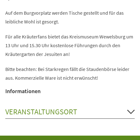
Auf dem Burgvorplatz werden Tische gestellt und für das
leibliche Wohl ist gesorgt.
Für alle Kräuterfans bietet das Kreismuseum Wewelsburg um
13 Uhr und 15.30 Uhr kostenlose Führungen durch den
Kräutergarten der Jesuiten an!
Bitte beachten: Bei Starkregen fällt die Staudenbörse leider
aus. Kommerzielle Ware ist nicht erwünscht!
Informationen
VERANSTALTUNGSORT