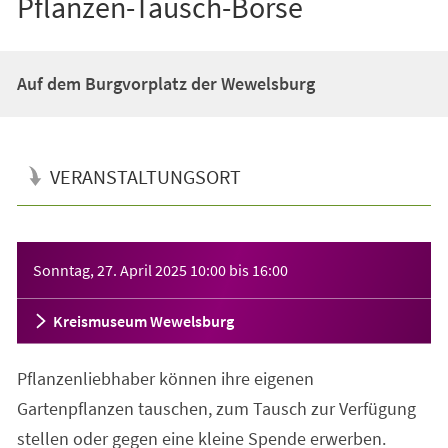
Pflanzen-Tausch-Börse
Auf dem Burgvorplatz der Wewelsburg
VERANSTALTUNGSORT
Veranstaltungsinformationen
Sonntag, 27. April 2025
10:00
bis
16:00
Kreismuseum Wewelsburg
Pflanzenliebhaber können ihre eigenen
Gartenpflanzen tauschen, zum Tausch zur Verfügung
stellen oder gegen eine kleine Spende erwerben.