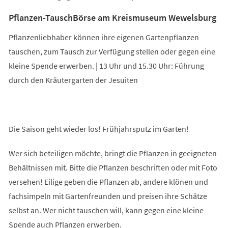
Pflanzen-TauschBörse am Kreismuseum Wewelsburg
Pflanzenliebhaber können ihre eigenen Gartenpflanzen
tauschen, zum Tausch zur Verfügung stellen oder gegen eine
kleine Spende erwerben. | 13 Uhr und 15.30 Uhr: Führung
durch den Kräutergarten der Jesuiten
Die Saison geht wieder los! Frühjahrsputz im Garten!
Wer sich beteiligen möchte, bringt die Pflanzen in geeigneten
Behältnissen mit. Bitte die Pflanzen beschriften oder mit Foto
versehen! Eilige geben die Pflanzen ab, andere klönen und
fachsimpeln mit Gartenfreunden und preisen ihre Schätze
selbst an. Wer nicht tauschen will, kann gegen eine kleine
Spende auch Pflanzen erwerben.