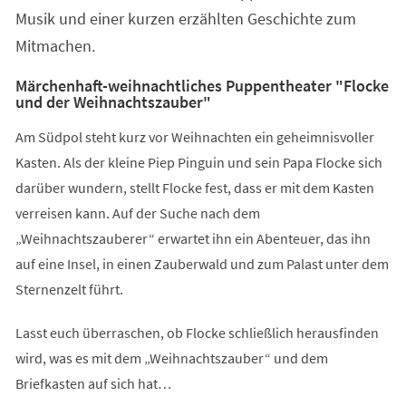
Musik und einer kurzen erzählten Geschichte zum
Mitmachen.
Märchenhaft-weihnachtliches Puppentheater "Flocke
und der Weihnachtszauber"
Am Südpol steht kurz vor Weihnachten ein geheimnisvoller
Kasten. Als der kleine Piep Pinguin und sein Papa Flocke sich
darüber wundern, stellt Flocke fest, dass er mit dem Kasten
verreisen kann. Auf der Suche nach dem
„Weihnachtszauberer“ erwartet ihn ein Abenteuer, das ihn
auf eine Insel, in einen Zauberwald und zum Palast unter dem
Sternenzelt führt.
Lasst euch überraschen, ob Flocke schließlich herausfinden
wird, was es mit dem „Weihnachtszauber“ und dem
Briefkasten auf sich hat…