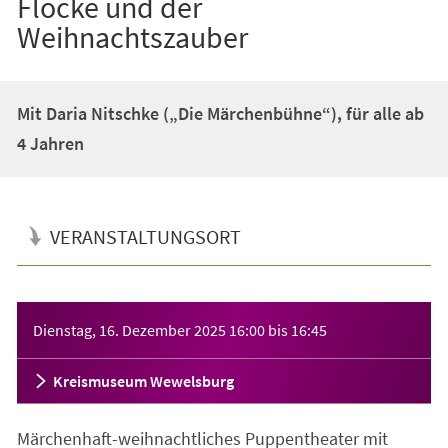
Flocke und der
Weihnachtszauber
Mit Daria Nitschke („Die Märchenbühne“), für alle ab
4 Jahren
VERANSTALTUNGSORT
Veranstaltungsinformationen
Dienstag, 16. Dezember 2025
16:00
bis
16:45
Kreismuseum Wewelsburg
Märchenhaft-weihnachtliches Puppentheater mit