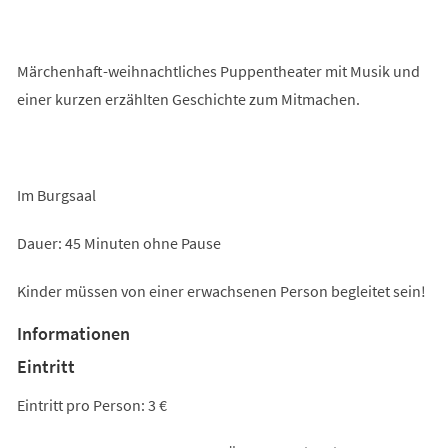
Märchenhaft-weihnachtliches Puppentheater mit Musik und
einer kurzen erzählten Geschichte zum Mitmachen.
Im Burgsaal
Dauer: 45 Minuten ohne Pause
Kinder müssen von einer erwachsenen Person begleitet sein!
Informationen
Eintritt
Eintritt pro Person: 3 €