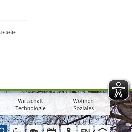
se Seite
Wirtschaft
Wohnen
Technologie
Soziales