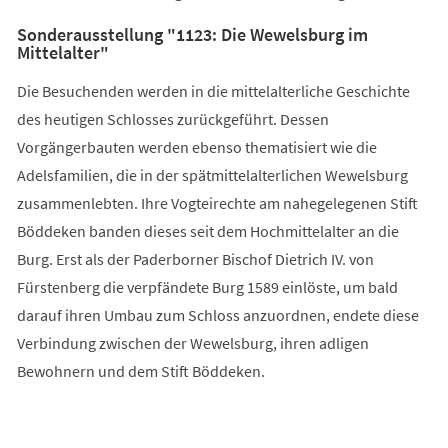
Sonderausstellung "1123: Die Wewelsburg im
Mittelalter"
Die Besuchenden werden in die mittelalterliche Geschichte
des heutigen Schlosses zurückgeführt. Dessen
Vorgängerbauten werden ebenso thematisiert wie die
Adelsfamilien, die in der spätmittelalterlichen Wewelsburg
zusammenlebten. Ihre Vogteirechte am nahegelegenen Stift
Böddeken banden dieses seit dem Hochmittelalter an die
Burg. Erst als der Paderborner Bischof Dietrich IV. von
Fürstenberg die verpfändete Burg 1589 einlöste, um bald
darauf ihren Umbau zum Schloss anzuordnen, endete diese
Verbindung zwischen der Wewelsburg, ihren adligen
Bewohnern und dem Stift Böddeken.