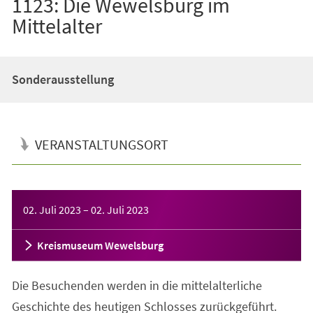
1123: Die Wewelsburg im
Mittelalter
Sonderausstellung
VERANSTALTUNGSORT
Veranstaltungsinformationen
02. Juli 2023
–
02. Juli 2023
Kreismuseum Wewelsburg
Die Besuchenden werden in die mittelalterliche
Geschichte des heutigen Schlosses zurückgeführt.