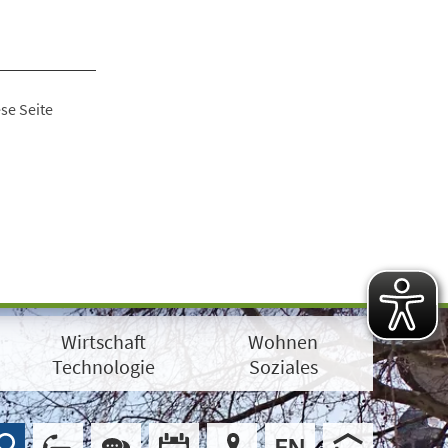
se Seite
Wirtschaft
Wohnen
Technologie
Soziales