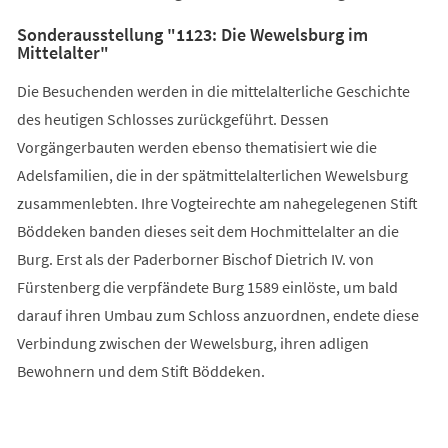
Sonderausstellung "1123: Die Wewelsburg im
Mittelalter"
Die Besuchenden werden in die mittelalterliche Geschichte
des heutigen Schlosses zurückgeführt. Dessen
Vorgängerbauten werden ebenso thematisiert wie die
Adelsfamilien, die in der spätmittelalterlichen Wewelsburg
zusammenlebten. Ihre Vogteirechte am nahegelegenen Stift
Böddeken banden dieses seit dem Hochmittelalter an die
Burg. Erst als der Paderborner Bischof Dietrich IV. von
Fürstenberg die verpfändete Burg 1589 einlöste, um bald
darauf ihren Umbau zum Schloss anzuordnen, endete diese
Verbindung zwischen der Wewelsburg, ihren adligen
Bewohnern und dem Stift Böddeken.