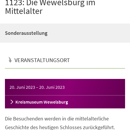
1123: Die Wewelsburg im
Mittelalter
Sonderausstellung
VERANSTALTUNGSORT
Veranstaltungsinformationen
20. Juni 2023
–
20. Juni 2023
Kreismuseum Wewelsburg
Die Besuchenden werden in die mittelalterliche
Geschichte des heutigen Schlosses zurückgeführt.